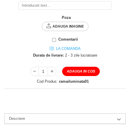
Poza
ADAUGA IMAGINE
Comentarii
LA COMANDA
Durata de livrare:
2 - 3 zile lucratoare
ADAUGA IN COS
Cod Produs:
ramailuminata01
Descriere