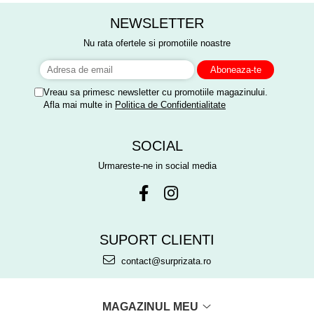
anisor!
NEWSLETTER
Nu rata ofertele si promotiile noastre
Vreau sa primesc newsletter cu promotiile magazinului.
Afla mai multe in
Politica de Confidentialitate
SOCIAL
Urmareste-ne in social media
SUPORT CLIENTI
contact@surprizata.ro
MAGAZINUL MEU