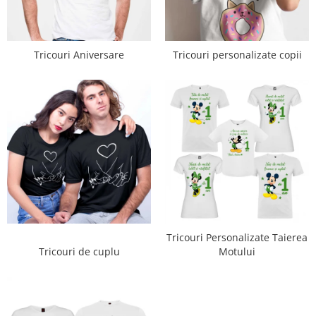
Tricouri Aniversare
Tricouri personalizate copii
Tricouri Personalizate Taierea
Tricouri de cuplu
Motului