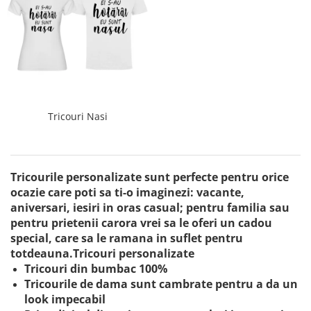
Tricouri Nasi
Tricourile personalizate sunt perfecte pentru orice
ocazie care poti sa ti-o imaginezi: vacante,
aniversari, iesiri in oras casual; pentru familia sau
pentru prietenii carora vrei sa le oferi un cadou
special, care sa le ramana in suflet pentru
totdeauna.Tricouri personalizate
Tricouri din bumbac 100%
Tricourile de dama sunt cambrate pentru a da un
look impecabil