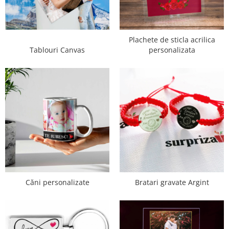
Plachete de sticla acrilica
Tablouri Canvas
personalizata
Căni personalizate
Bratari gravate Argint