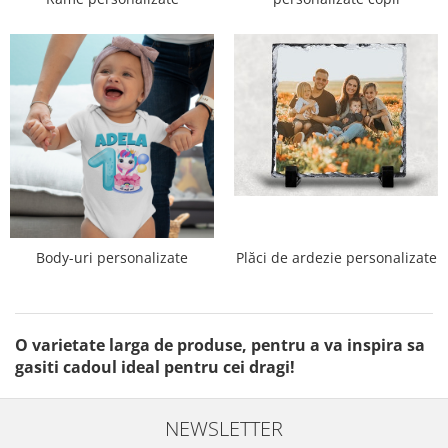
Body-uri personalizate
Plăci de ardezie personalizate
O varietate larga de produse, pentru a va inspira sa
gasiti cadoul ideal pentru cei dragi!
NEWSLETTER