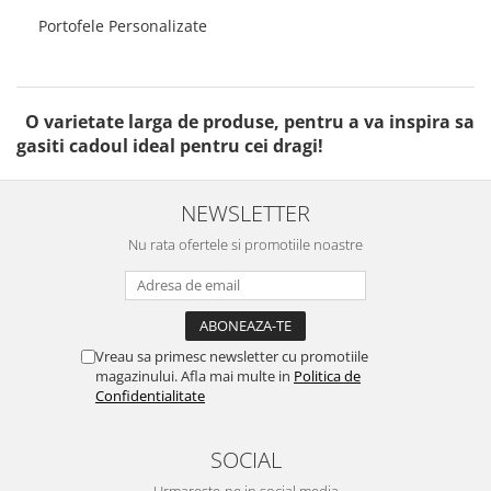
Portofele Personalizate
O varietate larga de produse, pentru a va inspira sa
gasiti cadoul ideal pentru cei dragi!
NEWSLETTER
Nu rata ofertele si promotiile noastre
Vreau sa primesc newsletter cu promotiile
magazinului. Afla mai multe in
Politica de
Confidentialitate
SOCIAL