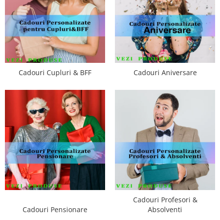
Cadouri Cupluri & BFF
Cadouri Aniversare
Cadouri Profesori &
Cadouri Pensionare
Absolventi