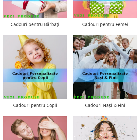
Cadouri pentru Bărbați
Cadouri pentru Femei
Cadouri pentru Copii
Cadouri Nași & Fini