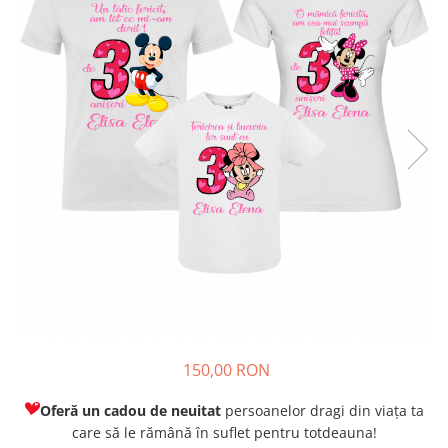
150,00 RON
Oferă un cadou de neuitat
persoanelor dragi din viața ta
care să le rămână în suflet pentru totdeauna!