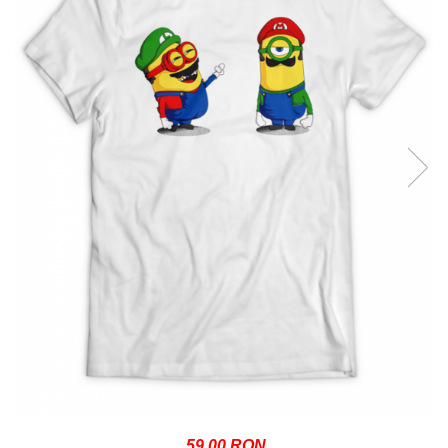
59,00 RON