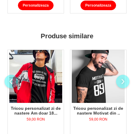
Personalizeaza
Personalizeaza
Produse similare
Tricou personalizat zi de
Tricou personalizat zi de
nastere Am doar 18...
nastere Motivat din ..
59,00 RON
59,00 RON