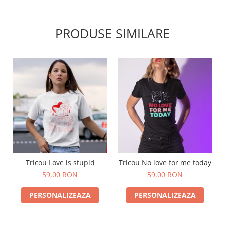
PRODUSE SIMILARE
Tricou Love is stupid
Tricou No love for me today
59,00 RON
59,00 RON
PERSONALIZEAZA
PERSONALIZEAZA