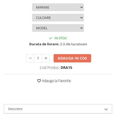
IN STOC
Durata de livrare:
2-3 zile lucratoare
ADAUGA IN COS
Cod Produs:
DRA15
Adauga la Favorite
Descriere