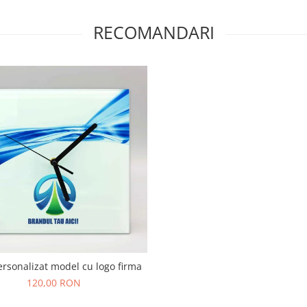
RECOMANDARI
rsonalizat model cu logo firma
120,00 RON