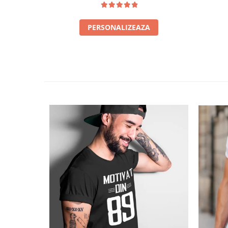
PERSONALIZEAZA