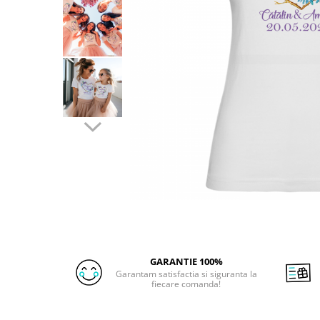
GARANTIE 100%
Garantam satisfactia si siguranta la
fiecare comanda!