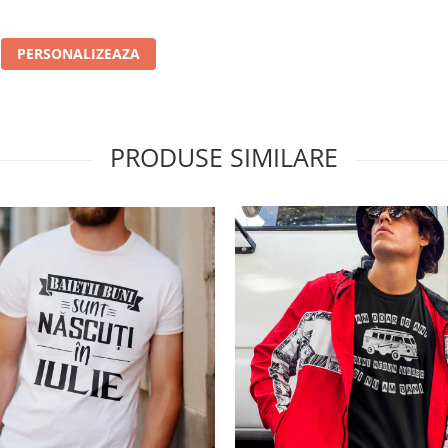
PERSONALIZEAZA
PRODUSE SIMILARE