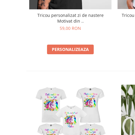
Tricou personalizat zi de nastere
Tricou
Motivat din ..
59,00 RON
PERSONALIZEAZA