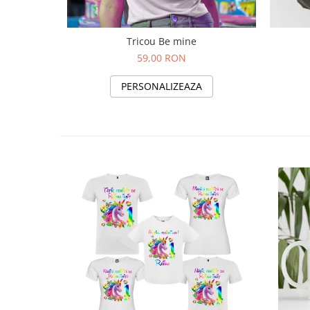
Tricou Be mine
59,00 RON
PERSONALIZEAZA