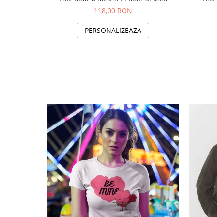
118,00 RON
PERSONALIZEAZA