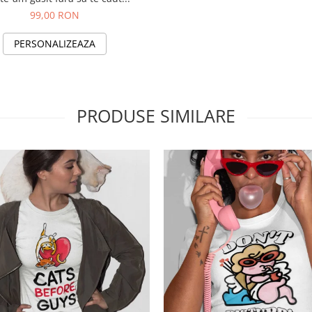
99,00 RON
PERSONALIZEAZA
PRODUSE SIMILARE