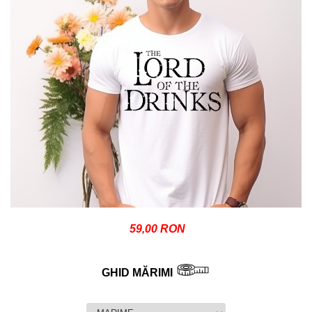
59,00 RON
GHID MĂRIMI