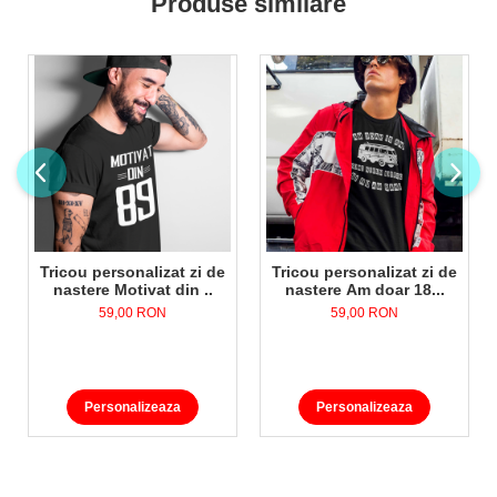
Produse similare
Tricou personalizat zi de
Tricou personalizat zi de
nastere Motivat din ..
nastere Am doar 18...
59,00 RON
59,00 RON
Personalizeaza
Personalizeaza