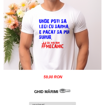
59,00 RON
GHID MĂRIMI