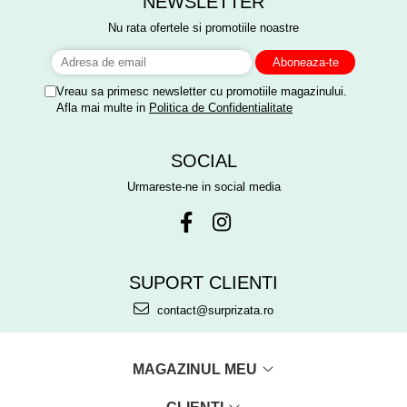
NEWSLETTER
Nu rata ofertele si promotiile noastre
Vreau sa primesc newsletter cu promotiile magazinului.
Afla mai multe in
Politica de Confidentialitate
SOCIAL
Urmareste-ne in social media
SUPORT CLIENTI
contact@surprizata.ro
MAGAZINUL MEU