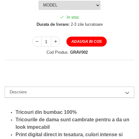
In stoc
Durata de livrare:
2-3 zile lucratoare
ADAUGA IN COS
Cod Produs:
GRAV002
Descriere
Tricouri din bumbac 100%
Tricourile de dama sunt cambrate pentru a da un
look impecabil
Print digital direct in tesatura, culori intense si