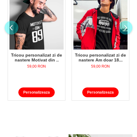
Tricou personalizat zi de
Tricou personalizat zi de
nastere Motivat din ..
nastere Am doar 18...
59,00 RON
59,00 RON
Personalizeaza
Personalizeaza