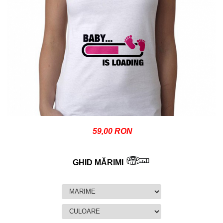
59,00 RON
GHID MĂRIMI