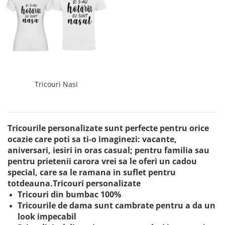
Tricouri Nasi
Tricourile personalizate sunt perfecte pentru orice
ocazie care poti sa ti-o imaginezi: vacante,
aniversari, iesiri in oras casual; pentru familia sau
pentru prietenii carora vrei sa le oferi un cadou
special, care sa le ramana in suflet pentru
totdeauna.Tricouri personalizate
Tricouri din bumbac 100%
Tricourile de dama sunt cambrate pentru a da un
look impecabil