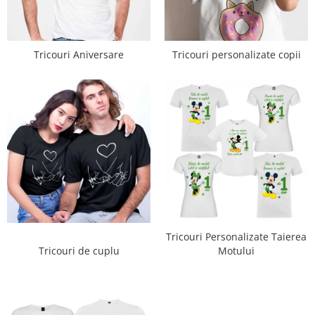
Tricouri Aniversare
Tricouri personalizate copii
Tricouri Personalizate Taierea
Tricouri de cuplu
Motului