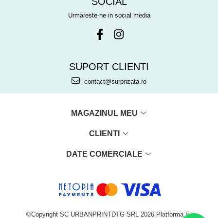
SOCIAL
Urmareste-ne in social media
SUPORT CLIENTI
contact@surprizata.ro
MAGAZINUL MEU
CLIENTI
DATE COMERCIALE
©Copyright SC URBANPRINTDTG SRL 2026
Platforma E-