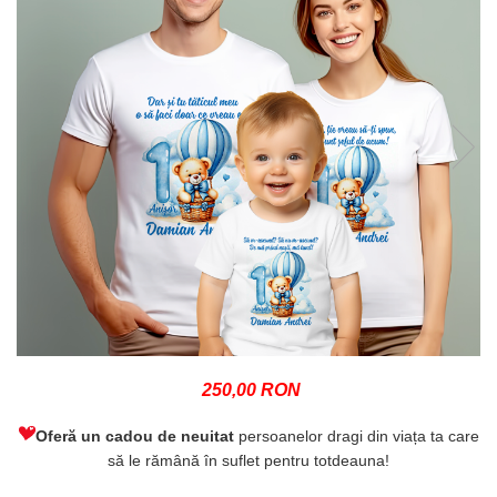
250,00 RON
Oferă un cadou de neuitat
persoanelor dragi din viața ta care
să le rămână în suflet pentru totdeauna!