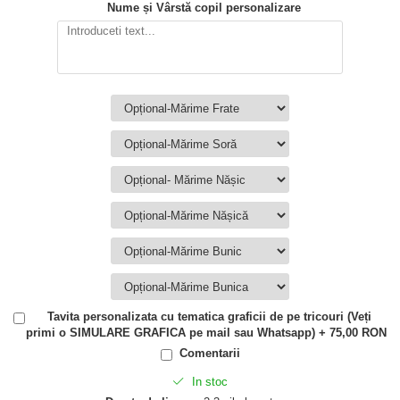
Nume și Vârstă copil personalizare
Tavita personalizata cu tematica graficii de pe tricouri (Veți
primi o SIMULARE GRAFICA pe mail sau Whatsapp) + 75,00 RON
Comentarii
In stoc