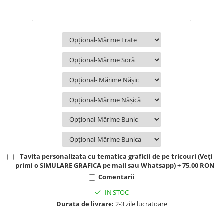
Tavita personalizata cu tematica graficii de pe tricouri (Veți
primi o SIMULARE GRAFICA pe mail sau Whatsapp) + 75,00 RON
Comentarii
IN STOC
Durata de livrare:
2-3 zile lucratoare