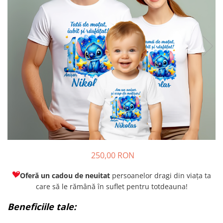
250,00 RON
Oferă un cadou de neuitat
persoanelor dragi din viața ta
care să le rămână în suflet pentru totdeauna!
Beneficiile tale: