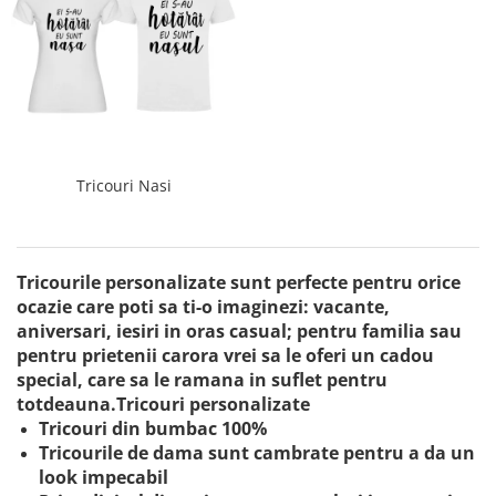
Tricouri Nasi
Tricourile personalizate sunt perfecte pentru orice
ocazie care poti sa ti-o imaginezi: vacante,
aniversari, iesiri in oras casual; pentru familia sau
pentru prietenii carora vrei sa le oferi un cadou
special, care sa le ramana in suflet pentru
totdeauna.Tricouri personalizate
Tricouri din bumbac 100%
Tricourile de dama sunt cambrate pentru a da un
look impecabil