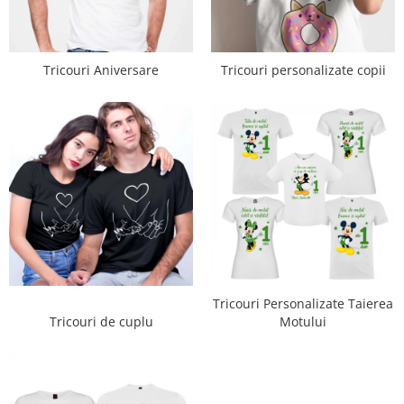
Tricouri Aniversare
Tricouri personalizate copii
Tricouri Personalizate Taierea
Tricouri de cuplu
Motului