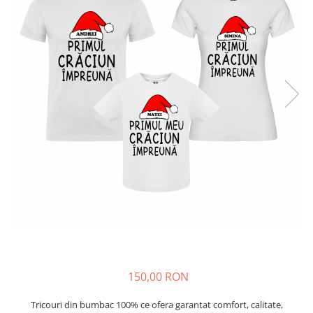
150,00 RON
Tricouri din bumbac 100% ce ofera garantat comfort, calitate,