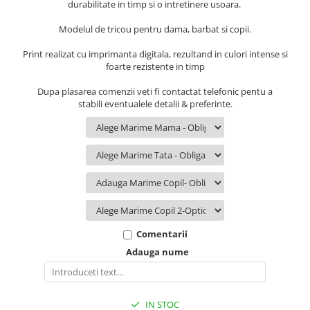
durabilitate in timp si o intretinere usoara.
Modelul de tricou pentru dama, barbat si copii.
Print realizat cu imprimanta digitala, rezultand in culori intense si
foarte rezistente in timp
Dupa plasarea comenzii veti fi contactat telefonic pentu a
stabili eventualele detalii & preferinte.
Comentarii
Adauga nume
IN STOC