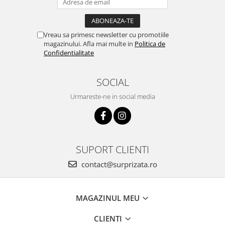
Vreau sa primesc newsletter cu promotiile
magazinului. Afla mai multe in
Politica de
Confidentialitate
SOCIAL
Urmareste-ne in social media
SUPORT CLIENTI
contact@surprizata.ro
MAGAZINUL MEU
CLIENTI