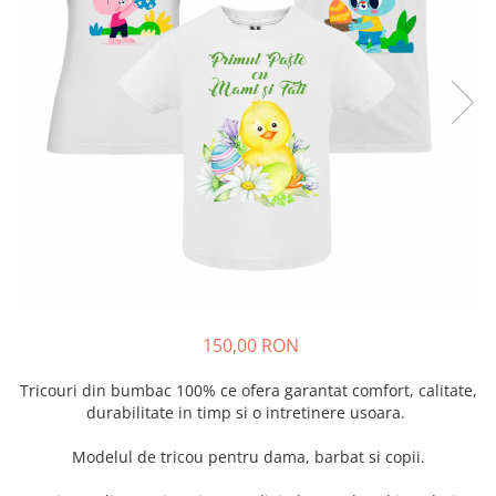
150,00 RON
Tricouri din bumbac 100% ce ofera garantat comfort, calitate,
durabilitate in timp si o intretinere usoara.
Modelul de tricou pentru dama, barbat si copii.