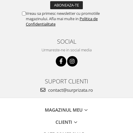
Vreau sa primesc newsletter cu promotiile
magazinului. Afla mai multe in
Politica de
Confidentialitate
SOCIAL
Urmareste-ne in social media
SUPORT CLIENTI
contact@surprizata.ro
MAGAZINUL MEU
CLIENTI