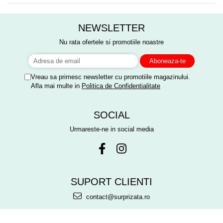
NEWSLETTER
Nu rata ofertele si promotiile noastre
Vreau sa primesc newsletter cu promotiile magazinului.
Afla mai multe in
Politica de Confidentialitate
SOCIAL
Urmareste-ne in social media
SUPORT CLIENTI
contact@surprizata.ro