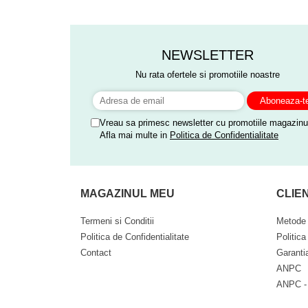
NEWSLETTER
Nu rata ofertele si promotiile noastre
Vreau sa primesc newsletter cu promotiile magazinul
Afla mai multe in
Politica de Confidentialitate
MAGAZINUL MEU
CLIEN
Termeni si Conditii
Metode 
Politica de Confidentialitate
Politica
Contact
Garanti
ANPC
ANPC -