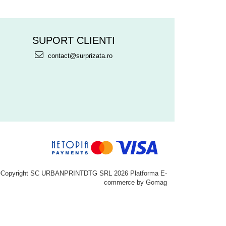
SUPORT CLIENTI
contact@surprizata.ro
Copyright SC URBANPRINTDTG SRL 2026
Platforma E-
commerce by Gomag