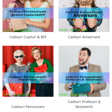
Cadouri Cupluri & BFF
Cadouri Aniversare
Cadouri Profesori &
Cadouri Pensionare
Absolventi