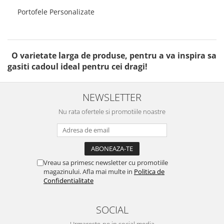
Portofele Personalizate
O varietate larga de produse, pentru a va inspira sa
gasiti cadoul ideal pentru cei dragi!
NEWSLETTER
Nu rata ofertele si promotiile noastre
Vreau sa primesc newsletter cu promotiile
magazinului. Afla mai multe in
Politica de
Confidentialitate
SOCIAL