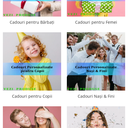
Cadouri pentru Bărbați
Cadouri pentru Femei
Cadouri pentru Copii
Cadouri Nași & Fini