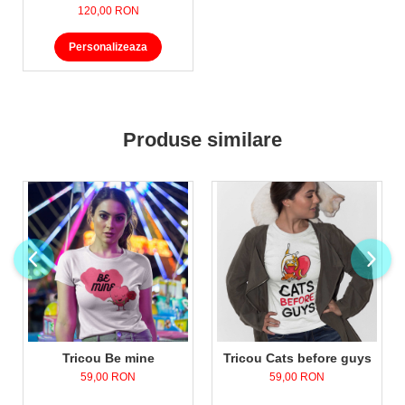
120,00 RON
Personalizeaza
Produse similare
Tricou Be mine
Tricou Cats before guys
59,00 RON
59,00 RON