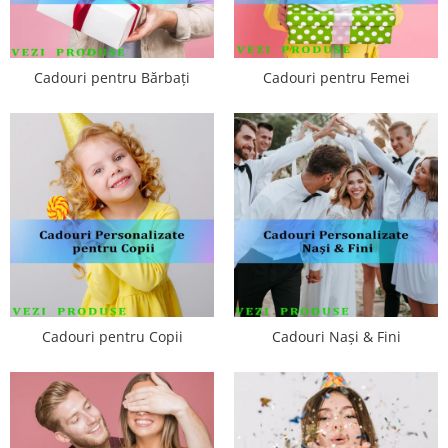
Cadouri pentru Bărbați
Cadouri pentru Femei
Cadouri pentru Copii
Cadouri Nași & Fini