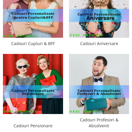
Cadouri Cupluri & BFF
Cadouri Aniversare
Cadouri Profesori &
Cadouri Pensionare
Absolventi