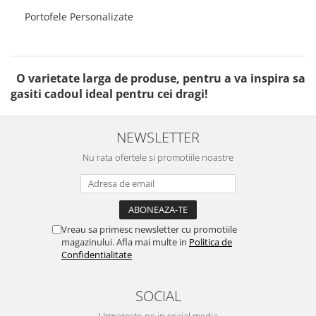
Portofele Personalizate
O varietate larga de produse, pentru a va inspira sa
gasiti cadoul ideal pentru cei dragi!
NEWSLETTER
Nu rata ofertele si promotiile noastre
Vreau sa primesc newsletter cu promotiile
magazinului. Afla mai multe in
Politica de
Confidentialitate
SOCIAL