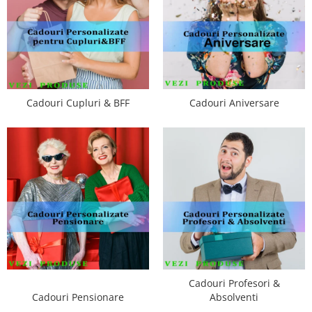
Cadouri Cupluri & BFF
Cadouri Aniversare
Cadouri Profesori &
Cadouri Pensionare
Absolventi