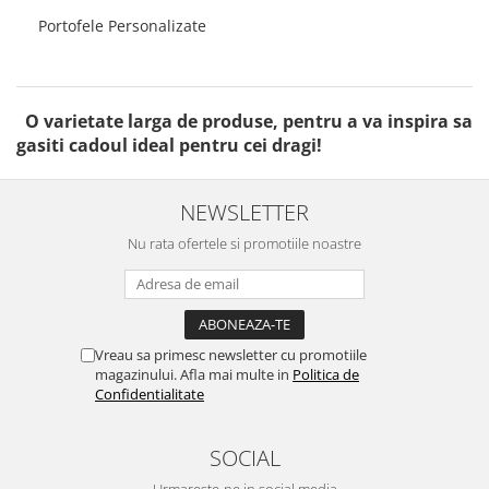
Portofele Personalizate
O varietate larga de produse, pentru a va inspira sa
gasiti cadoul ideal pentru cei dragi!
NEWSLETTER
Nu rata ofertele si promotiile noastre
Vreau sa primesc newsletter cu promotiile
magazinului. Afla mai multe in
Politica de
Confidentialitate
SOCIAL