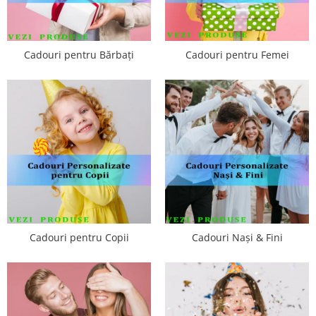
Cadouri pentru Bărbați
Cadouri pentru Femei
Cadouri pentru Copii
Cadouri Nași & Fini