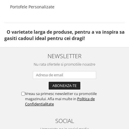
Portofele Personalizate
O varietate larga de produse, pentru a va inspira sa
gasiti cadoul ideal pentru cei dragi!
NEWSLETTER
Nu rata ofertele si promotiile noastre
Vreau sa primesc newsletter cu promotiile
magazinului. Afla mai multe in
Politica de
Confidentialitate
SOCIAL