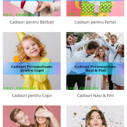
Cadouri pentru Bărbați
Cadouri pentru Femei
Cadouri pentru Copii
Cadouri Nași & Fini