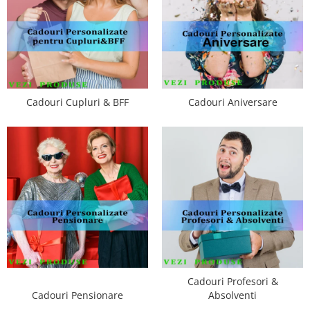
Cadouri Cupluri & BFF
Cadouri Aniversare
Cadouri Profesori &
Cadouri Pensionare
Absolventi