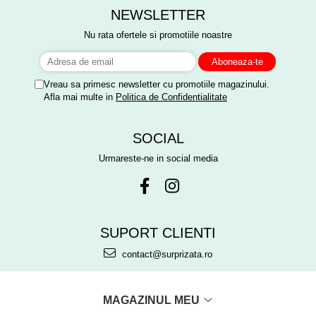
NEWSLETTER
Nu rata ofertele si promotiile noastre
Vreau sa primesc newsletter cu promotiile magazinului.
Afla mai multe in
Politica de Confidentialitate
SOCIAL
Urmareste-ne in social media
SUPORT CLIENTI
contact@surprizata.ro
MAGAZINUL MEU