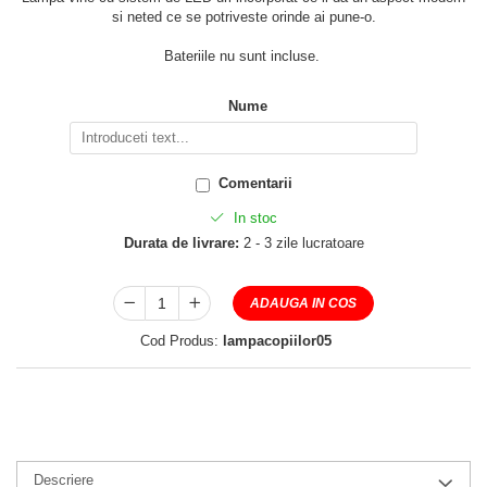
si neted ce se potriveste orinde ai pune-o.
Bateriile nu sunt incluse.
Nume
Comentarii
In stoc
Durata de livrare:
2 - 3 zile lucratoare
ADAUGA IN COS
Cod Produs:
lampacopiilor05
Descriere