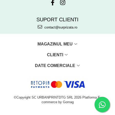
SUPORT CLIENTI
contact@surprizata.ro
MAGAZINUL MEU
CLIENTI
DATE COMERCIALE
©Copyright SC URBANPRINTDTG SRL 2026
Platforma E-
commerce by Gomag