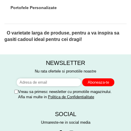
Portofele Personalizate
O varietate larga de produse, pentru a va inspira sa
gasiti cadoul ideal pentru cei dragi!
NEWSLETTER
Nu rata ofertele si promotiile noastre
Vreau sa primesc newsletter cu promotiile magazinului.
Afla mai multe in
Politica de Confidentialitate
SOCIAL
Urmareste-ne in social media