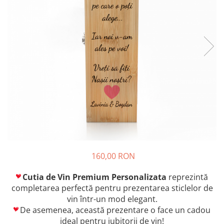
160,00 RON
Cutia de Vin Premium Personalizata
reprezintă
completarea perfectă pentru prezentarea sticlelor de
vin într-un mod elegant.
De asemenea, această prezentare o face un cadou
ideal pentru iubitorii de vin!