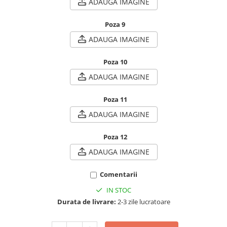
ADAUGA IMAGINE
Poza 9
ADAUGA IMAGINE
Poza 10
ADAUGA IMAGINE
Poza 11
ADAUGA IMAGINE
Poza 12
ADAUGA IMAGINE
Comentarii
IN STOC
Durata de livrare:
2-3 zile lucratoare