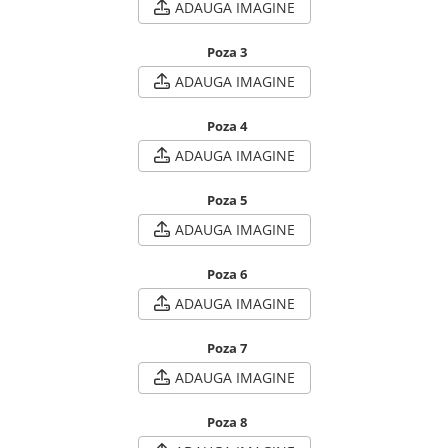
ADAUGA IMAGINE
Poza 3
ADAUGA IMAGINE
Poza 4
ADAUGA IMAGINE
Poza 5
ADAUGA IMAGINE
Poza 6
ADAUGA IMAGINE
Poza 7
ADAUGA IMAGINE
Poza 8