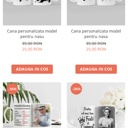
Cana personalizata model
Cana personalizata model
pentru nasu
pentru nasa
39,00 RON
39,00 RON
25,00 RON
25,00 RON
ADAUGA IN COS
ADAUGA IN COS
-36%
-36%