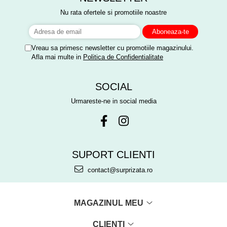
Nu rata ofertele si promotiile noastre
Vreau sa primesc newsletter cu promotiile magazinului.
Afla mai multe in
Politica de Confidentialitate
SOCIAL
Urmareste-ne in social media
SUPORT CLIENTI
contact@surprizata.ro
MAGAZINUL MEU
CLIENTI