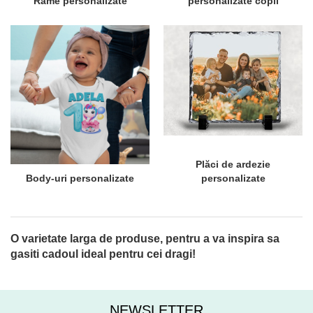
Rame personalizate
personalizate copii
Plăci de ardezie
Body-uri personalizate
personalizate
O varietate larga de produse, pentru a va inspira sa
gasiti cadoul ideal pentru cei dragi!
NEWSLETTER