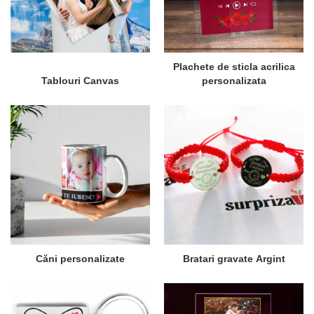
Plachete de sticla acrilica
Tablouri Canvas
personalizata
Căni personalizate
Bratari gravate Argint