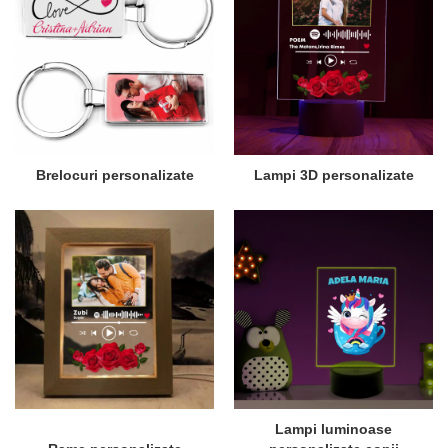
Brelocuri personalizate
Lampi 3D personalizate
Lampi luminoase