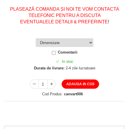
PLASEAZĂ COMANDA ȘI NOI TE VOM CONTACTA
TELEFONIC PENTRU A DISCUTA
EVENTUALELE DETALII & PREFERINȚE
!
Comentarii
In stoc
Durata de livrare:
2-4 zile lucratoare
ADAUGA IN COS
Cod Produs:
canvart006