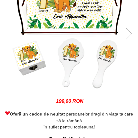
199,00 RON
Oferă un cadou de neuitat
persoanelor dragi din viața ta care
să le rămână
în suflet pentru totdeauna!