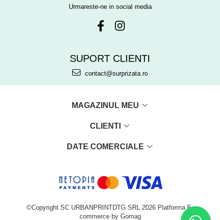
Urmareste-ne in social media
SUPORT CLIENTI
contact@surprizata.ro
MAGAZINUL MEU
CLIENTI
DATE COMERCIALE
©Copyright SC URBANPRINTDTG SRL 2026
Platforma E-
commerce by Gomag