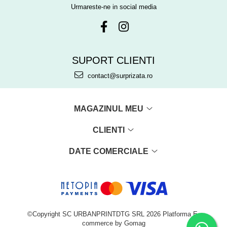
Urmareste-ne in social media
SUPORT CLIENTI
contact@surprizata.ro
MAGAZINUL MEU
CLIENTI
DATE COMERCIALE
©Copyright SC URBANPRINTDTG SRL 2026
Platforma E-
commerce by Gomag