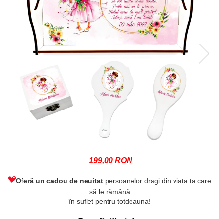
199,00 RON
Oferă un cadou de neuitat
persoanelor dragi din viața ta care
să le rămână
în suflet pentru totdeauna!