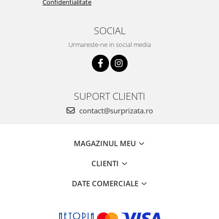
Confidentialitate
SOCIAL
Urmareste-ne in social media
SUPORT CLIENTI
contact@surprizata.ro
MAGAZINUL MEU
CLIENTI
DATE COMERCIALE