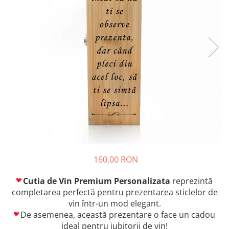
160,00 RON
Cutia de Vin Premium Personalizata
reprezintă
completarea perfectă pentru prezentarea sticlelor de
vin într-un mod elegant.
De asemenea, această prezentare o face un cadou
ideal pentru iubitorii de vin!