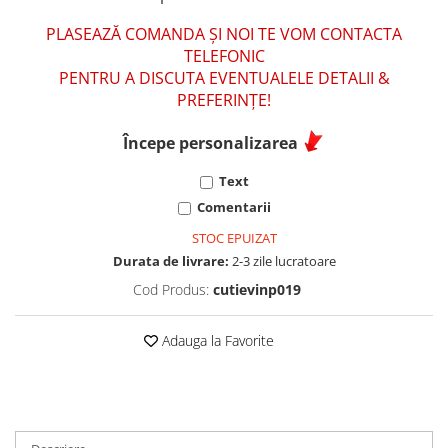
PLASEAZĂ COMANDA ȘI NOI TE VOM CONTACTA
TELEFONIC
PENTRU A DISCUTA EVENTUALELE DETALII &
PREFERINȚE!
Începe personalizarea
Text
Comentarii
STOC EPUIZAT
Durata de livrare:
2-3 zile lucratoare
Cod Produs:
cutievinp019
Adauga la Favorite