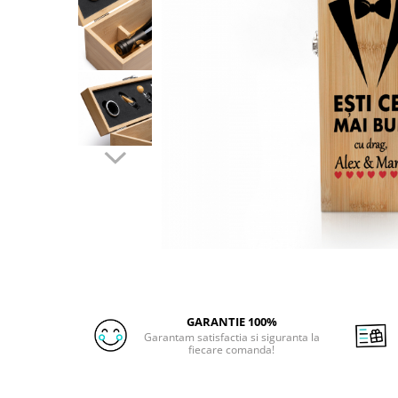
GARANTIE 100%
Garantam satisfactia si siguranta la
fiecare comanda!