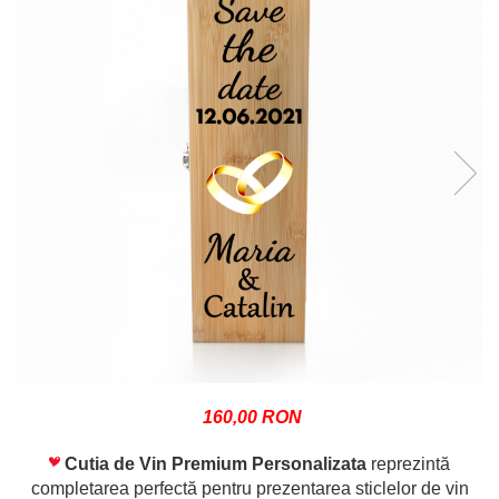
160,00 RON
Cutia de Vin Premium Personalizata
reprezintă
completarea perfectă pentru prezentarea sticlelor de vin