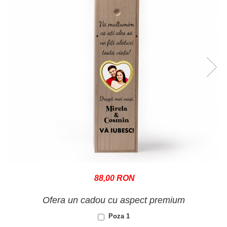
88,00 RON
Ofera un cadou cu aspect premium
Poza 1