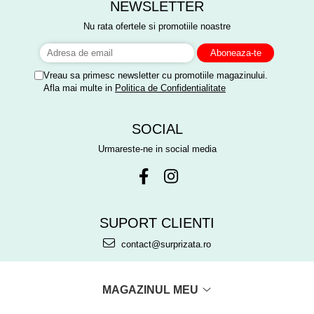
NEWSLETTER
Nu rata ofertele si promotiile noastre
Vreau sa primesc newsletter cu promotiile magazinului.
Afla mai multe in
Politica de Confidentialitate
SOCIAL
Urmareste-ne in social media
SUPORT CLIENTI
contact@surprizata.ro
MAGAZINUL MEU