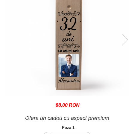
88,00 RON
Ofera un cadou cu aspect premium
Poza 1