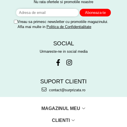
Nu rata ofertele si promotiile noastre
Vreau sa primesc newsletter cu promotiile magazinului.
Afla mai multe in
Politica de Confidentialitate
SOCIAL
Urmareste-ne in social media
SUPORT CLIENTI
contact@surprizata.ro
MAGAZINUL MEU
CLIENTI