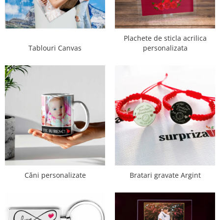
Plachete de sticla acrilica
Tablouri Canvas
personalizata
Căni personalizate
Bratari gravate Argint