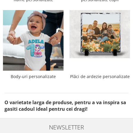
Body-uri personalizate
Plăci de ardezie personalizate
O varietate larga de produse, pentru a va inspira sa
gasiti cadoul ideal pentru cei dragi!
NEWSLETTER