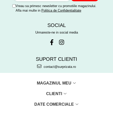
Vreau sa primesc newsletter cu promotiile magazinului.
Afla mai multe in
Politica de Confidentialitate
SOCIAL
Urmareste-ne in social media
SUPORT CLIENTI
contact@surprizata.ro
MAGAZINUL MEU
CLIENTI
DATE COMERCIALE