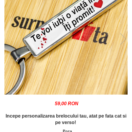
59,00 RON
Incepe personalizarea brelocului tau, atat pe fata cat si
pe verso!
Poza