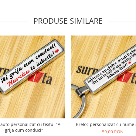
PRODUSE SIMILARE
 auto personalizat cu textul "Ai
Breloc personalizat cu nume 
grija cum conduci"
59,00 RON