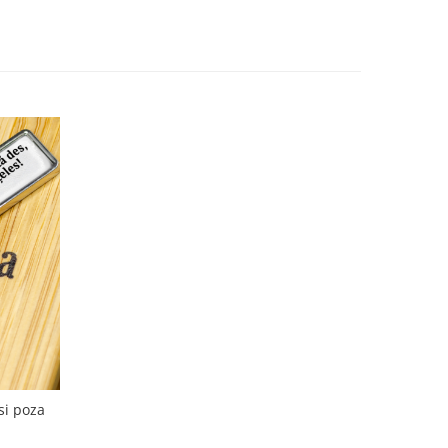
si poza