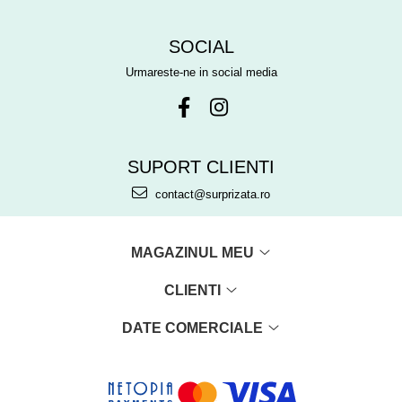
SOCIAL
Urmareste-ne in social media
SUPORT CLIENTI
contact@surprizata.ro
MAGAZINUL MEU
CLIENTI
DATE COMERCIALE